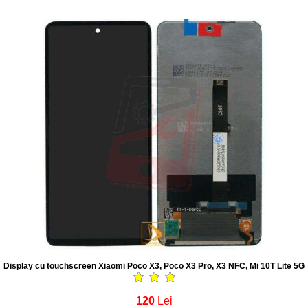
Display cu touchscreen Xiaomi Poco X3, Poco X3 Pro, X3 NFC, Mi 10T Lite 5G
120
Lei