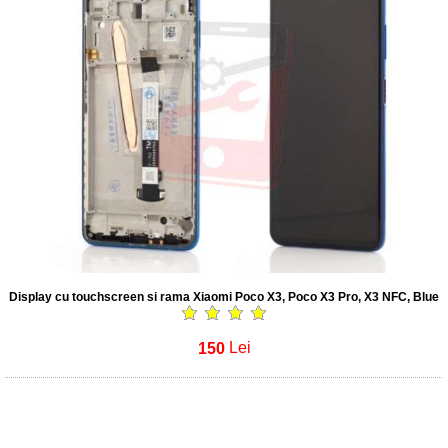
Display cu touchscreen si rama Xiaomi Poco X3, Poco X3 Pro, X3 NFC, Blue
150
Lei