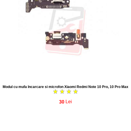
Modul cu mufa Incarcare si microfon Xiaomi Redmi Note 10 Pro, 10 Pro Max
30
Lei