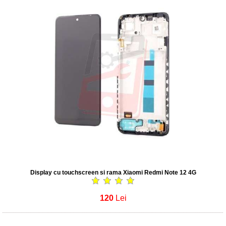
Display cu touchscreen si rama Xiaomi Redmi Note 12 4G
120
Lei