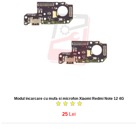
Modul incarcare cu mufa si microfon Xiaomi Redmi Note 12 4G
25
Lei