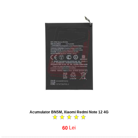
Acumulator BN5M, Xiaomi Redmi Note 12 4G
60
Lei