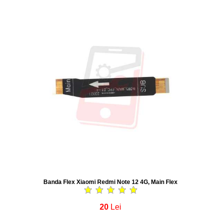
Banda Flex Xiaomi Redmi Note 12 4G, Main Flex
20
Lei