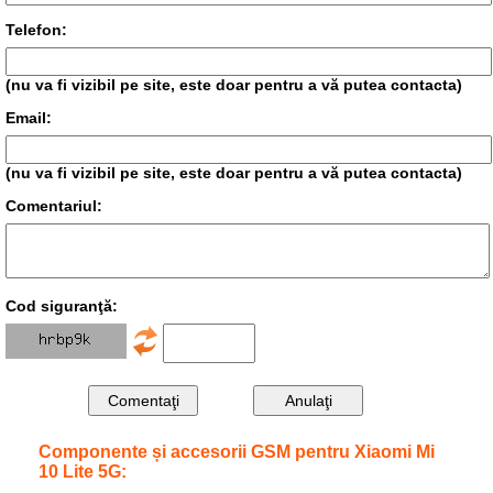
Telefon:
(nu va fi vizibil pe site, este doar pentru a vă putea contacta)
Email:
(nu va fi vizibil pe site, este doar pentru a vă putea contacta)
Comentariul:
Cod siguranţă:
Componente și accesorii GSM pentru Xiaomi Mi
10 Lite 5G: