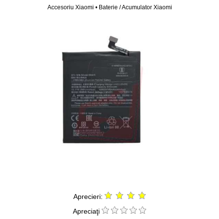
Accesoriu Xiaomi • Baterie / Acumulator Xiaomi
Aprecieri:
Apreciaţi