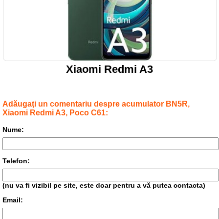
Xiaomi Redmi A3
Adăugaţi un comentariu despre acumulator BN5R,
Xiaomi Redmi A3, Poco C61:
Nume:
Telefon:
(nu va fi vizibil pe site, este doar pentru a vă putea contacta)
Email: