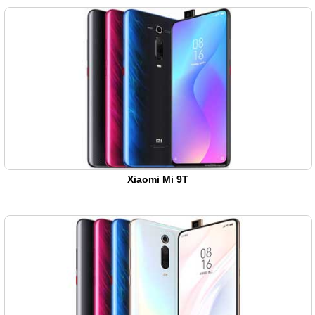
Xiaomi Mi 9T