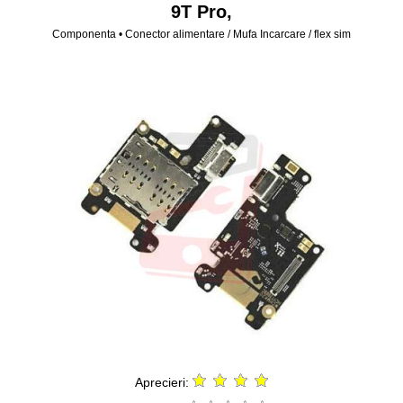
9T Pro,
Componenta • Conector alimentare / Mufa Incarcare / flex sim
Aprecieri: