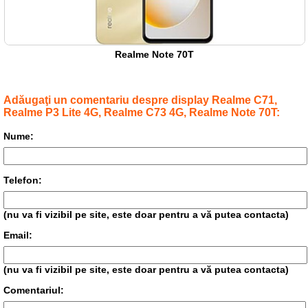
Realme Note 70T
Adăugaţi un comentariu despre display Realme C71,
Realme P3 Lite 4G, Realme C73 4G, Realme Note 70T:
Nume:
Telefon:
(nu va fi vizibil pe site, este doar pentru a vă putea contacta)
Email:
(nu va fi vizibil pe site, este doar pentru a vă putea contacta)
Comentariul: