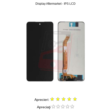
Display Aftermarket - IPS LCD
Aprecieri:
Apreciaţi