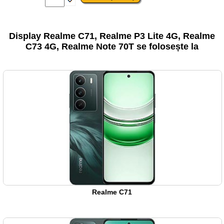
Display Realme C71, Realme P3 Lite 4G, Realme
C73 4G, Realme Note 70T se folosește la
Realme C71