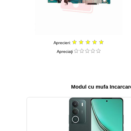
Aprecieri:
Apreciaţi
Modul cu mufa Incarcar