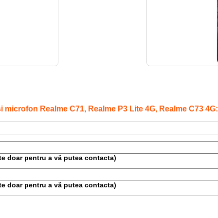
i microfon Realme C71, Realme P3 Lite 4G, Realme C73 4G:
este doar pentru a vă putea contacta)
este doar pentru a vă putea contacta)