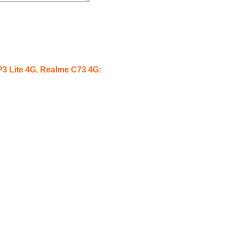
P3 Lite 4G, Realme C73 4G: