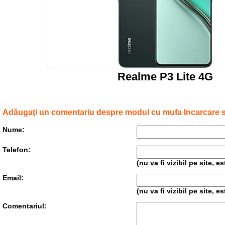
Realme P3 Lite 4G
Adăugaţi un comentariu despre modul cu mufa Incarcare s
Nume:
Telefon:
(nu va fi vizibil pe site, 
Email:
(nu va fi vizibil pe site, 
Comentariul: