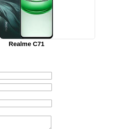
Realme C71