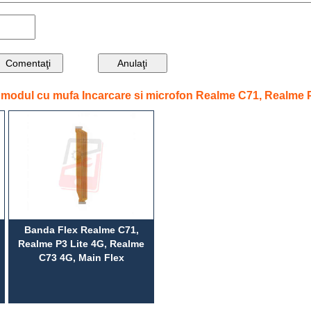
 modul cu mufa Incarcare si microfon Realme C71, Realme 
,
Banda Flex Realme C71,
Realme P3 Lite 4G, Realme
C73 4G, Main Flex