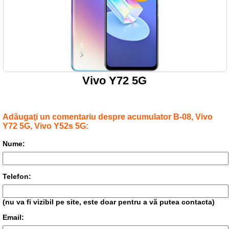
Vivo Y72 5G
Adăugaţi un comentariu despre acumulator B-08, Vivo
Y72 5G, Vivo Y52s 5G:
Nume:
Telefon:
(nu va fi vizibil pe site, este doar pentru a vă putea contacta)
Email: