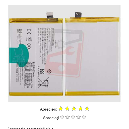
Aprecieri:
Apreciaţi