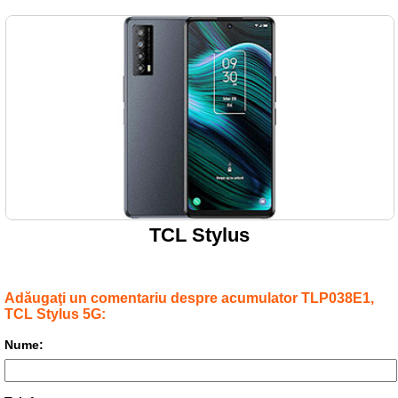
TCL Stylus
Adăugaţi un comentariu despre acumulator TLP038E1,
TCL Stylus 5G:
Nume: