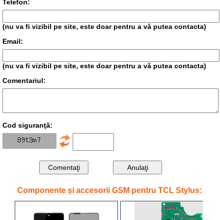
Telefon:
(nu va fi vizibil pe site, este doar pentru a vă putea contacta)
Email:
(nu va fi vizibil pe site, este doar pentru a vă putea contacta)
Comentariul:
Cod siguranţă:
Componente și accesorii GSM pentru TCL Stylus: