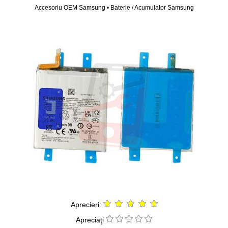
Accesoriu OEM Samsung • Baterie / Acumulator Samsung
Aprecieri:
Apreciaţi