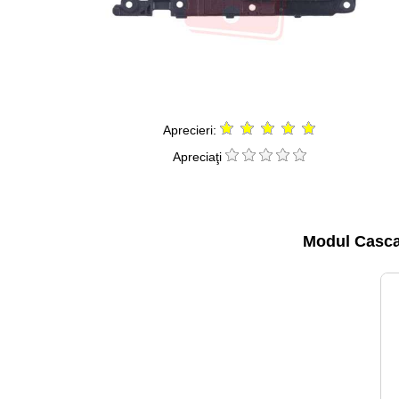
Aprecieri:
Apreciaţi
Modul Casca