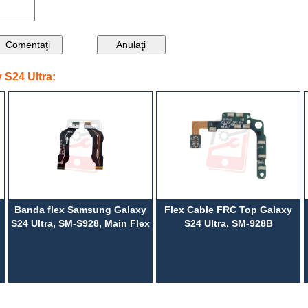
S24 Ultra:
Banda flex Samsung Galaxy
Flex Cable FRC Top Galaxy
S24 Ultra, SM-S928, Main Flex
S24 Ultra, SM-928B