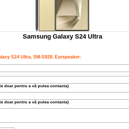
Samsung Galaxy S24 Ultra
axy S24 Ultra, SM-S928, Earspeaker:
este doar pentru a vă putea contacta)
este doar pentru a vă putea contacta)