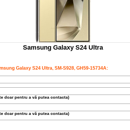
Samsung Galaxy S24 Ultra
amsung Galaxy S24 Ultra, SM-S928, GH59-15734A:
este doar pentru a vă putea contacta)
este doar pentru a vă putea contacta)