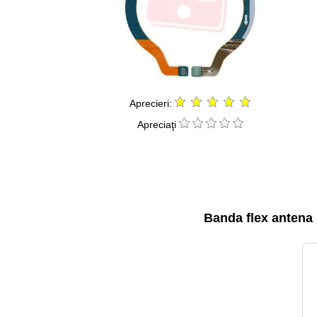
Aprecieri:
Apreciaţi
Banda flex antena