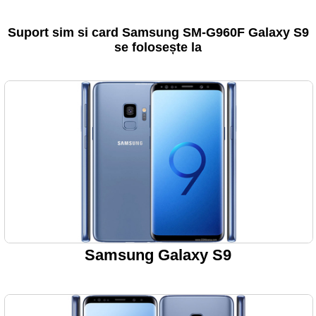
Suport sim si card Samsung SM-G960F Galaxy S9
se folosește la
Samsung Galaxy S9