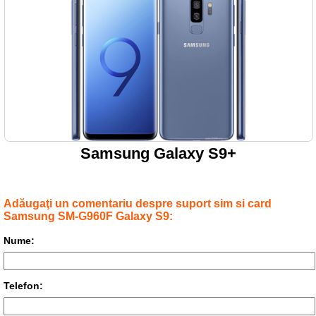
Samsung Galaxy S9+
Adăugaţi un comentariu despre suport sim si card
Samsung SM-G960F Galaxy S9:
Nume:
Telefon: