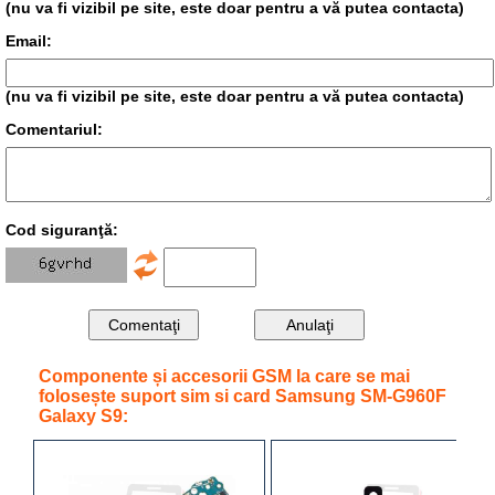
(nu va fi vizibil pe site, este doar pentru a vă putea contacta)
Email:
(nu va fi vizibil pe site, este doar pentru a vă putea contacta)
Comentariul:
Cod siguranţă:
Componente și accesorii GSM la care se mai
folosește suport sim si card Samsung SM-G960F
Galaxy S9: