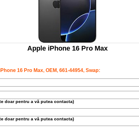
Apple iPhone 16 Pro Max
iPhone 16 Pro Max, OEM, 661-44954, Swap:
este doar pentru a vă putea contacta)
este doar pentru a vă putea contacta)