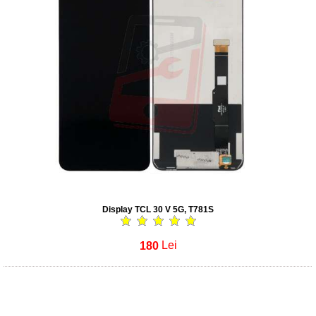
Display TCL 30 V 5G, T781S
180
Lei