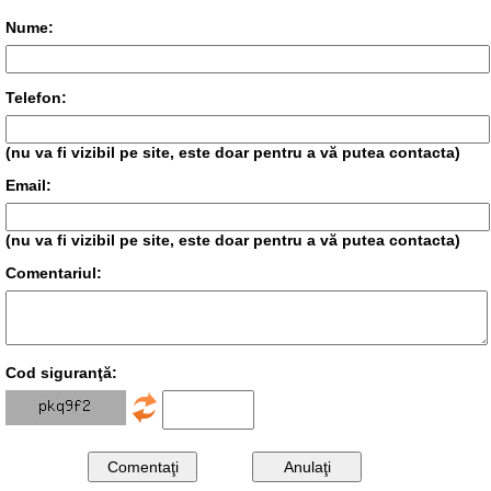
Nume:
Telefon:
(nu va fi vizibil pe site, este doar pentru a vă putea contacta)
Email:
(nu va fi vizibil pe site, este doar pentru a vă putea contacta)
Comentariul:
Cod siguranţă: