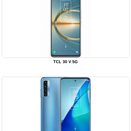
TCL 30 V 5G